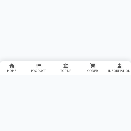
HOME
PRODUCT
TOP UP
ORDER
INFORMATION