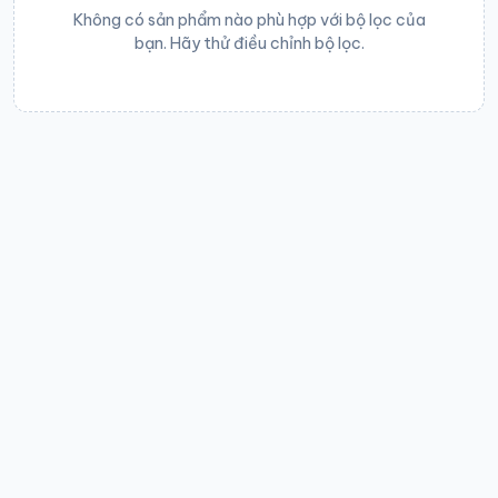
Không có sản phẩm nào phù hợp với bộ lọc của
bạn. Hãy thử điều chỉnh bộ lọc.